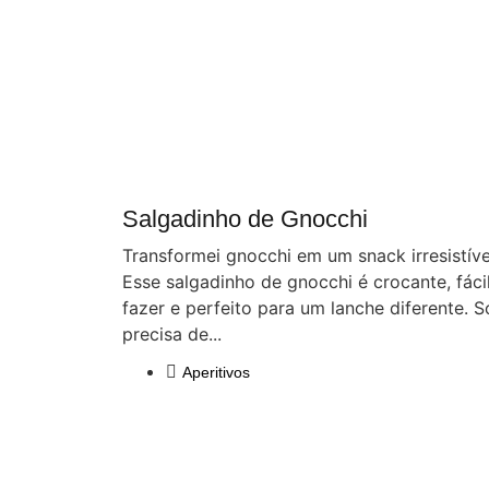
Salgadinho de Gnocchi
Transformei gnocchi em um snack irresistíve
Esse salgadinho de gnocchi é crocante, fáci
fazer e perfeito para um lanche diferente. S
precisa de...
Aperitivos