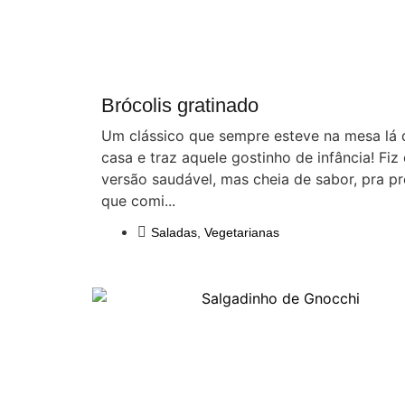
Brócolis gratinado
Um clássico que sempre esteve na mesa lá 
casa e traz aquele gostinho de infância! Fiz
versão saudável, mas cheia de sabor, pra p
que comi...
Saladas
,
Vegetarianas