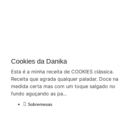
Cookies da Danika
Esta é a minha receita de COOKIES clássica.
Receita que agrada qualquer paladar. Doce na
medida certa mas com um toque salgado no
fundo aguçando as pa...
Sobremesas