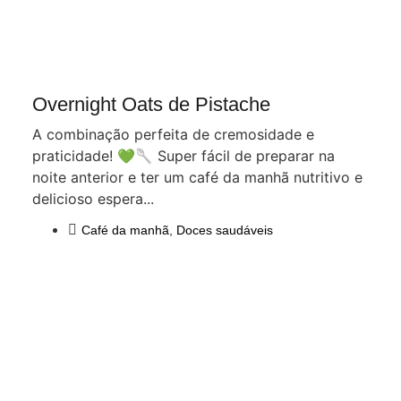
Overnight Oats de Pistache
A combinação perfeita de cremosidade e
praticidade! 💚🥄 Super fácil de preparar na
noite anterior e ter um café da manhã nutritivo e
delicioso espera...
Café da manhã
,
Doces saudáveis