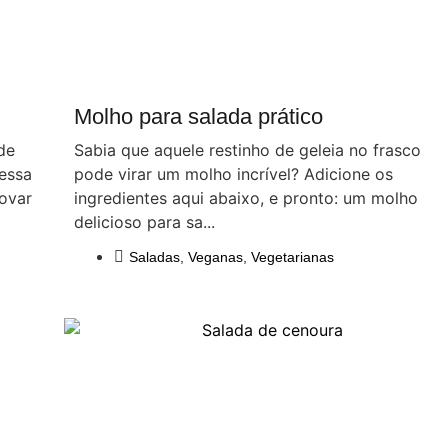
Molho para salada prático
de
Sabia que aquele restinho de geleia no frasco
 essa
pode virar um molho incrível? Adicione os
rovar
ingredientes aqui abaixo, e pronto: um molho
delicioso para sa...
Saladas
,
Veganas
,
Vegetarianas