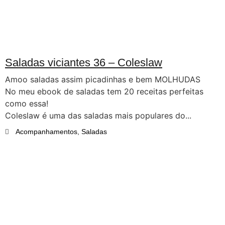
Saladas viciantes 36 – Coleslaw
Amoo saladas assim picadinhas e bem MOLHUDAS
No meu ebook de saladas tem 20 receitas perfeitas
como essa!
Coleslaw é uma das saladas mais populares do...
Acompanhamentos
,
Saladas