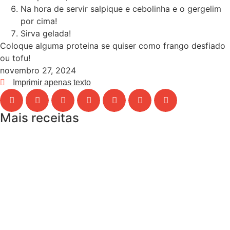
Na hora de servir salpique e cebolinha e o gergelim
por cima!
Sirva gelada!
Coloque alguma proteina se quiser como frango desfiado
ou tofu!
novembro 27, 2024
Imprimir apenas texto
Mais receitas