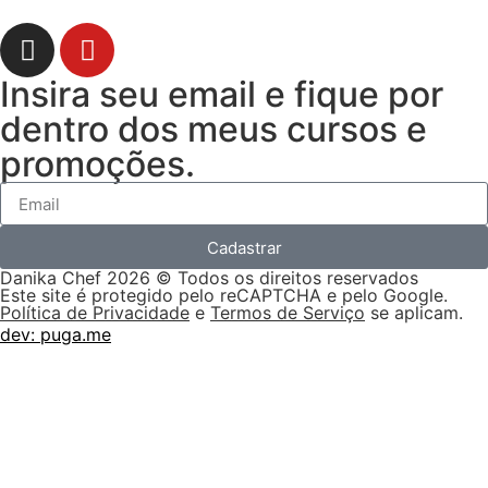
Insira seu email e fique por
dentro dos meus cursos e
promoções.
Cadastrar
Danika Chef 2026 © Todos os direitos reservados
Este site é protegido pelo reCAPTCHA e pelo Google.
Política de Privacidade
e
Termos de Serviço
se aplicam.
dev: puga.me