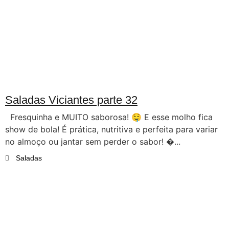
Saladas Viciantes parte 32
Fresquinha e MUITO saborosa! 🤤 E esse molho fica
show de bola! É prática, nutritiva e perfeita para variar
no almoço ou jantar sem perder o sabor! ...
Saladas