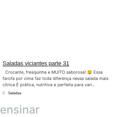
Saladas viciantes parte 31
Crocante, fresquinha e MUITO saborosa! 🤤 Essa
farofa por cima faz toda diferença nessa salada mais
cítrica É prática, nutritiva e perfeita para vari...
Saladas
ensinar