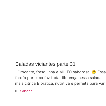
Saladas viciantes parte 31
Crocante, fresquinha e MUITO saborosa! 🤤 Essa
farofa por cima faz toda diferença nessa salada
mais cítrica É prática, nutritiva e perfeita para vari.
Saladas