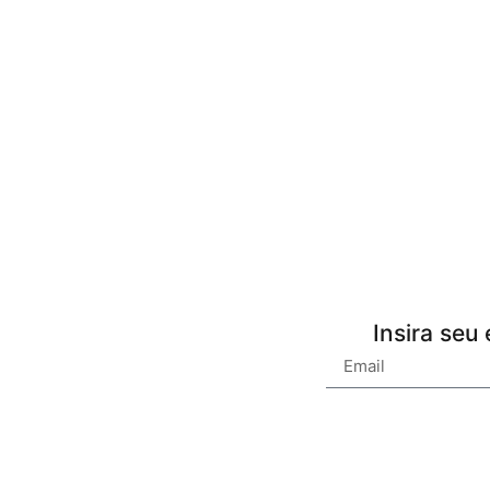
Insira seu