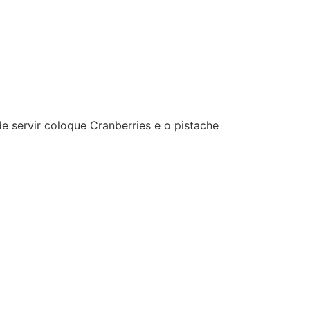
 servir coloque Cranberries e o pistache