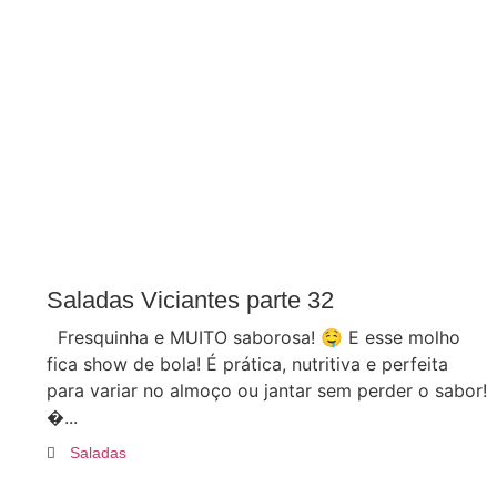
Saladas Viciantes parte 32
Fresquinha e MUITO saborosa! 🤤 E esse molho
fica show de bola! É prática, nutritiva e perfeita
para variar no almoço ou jantar sem perder o sabor!
...
Saladas