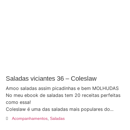
Saladas viciantes 36 – Coleslaw
Amoo saladas assim picadinhas e bem MOLHUDAS
No meu ebook de saladas tem 20 receitas perfeitas
como essa!
Coleslaw é uma das saladas mais populares do...
Acompanhamentos
,
Saladas