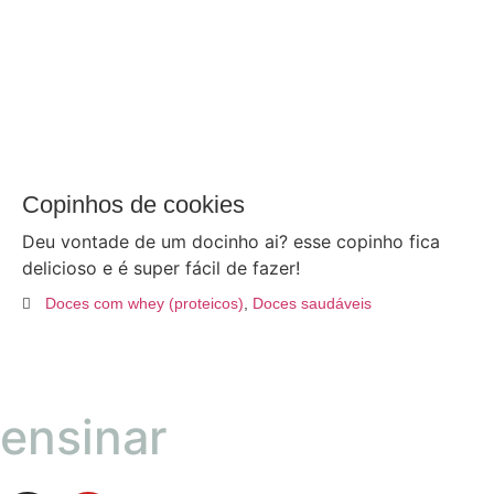
Copinhos de cookies
Deu vontade de um docinho ai? esse copinho fica
delicioso e é super fácil de fazer!
Doces com whey (proteicos)
,
Doces saudáveis
ensinar