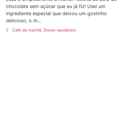
chocolate sem açúcar que eu já fiz! Usei um
ingrediente especial que deixou um gostinho
delicioso, o m...
Café da manhã
,
Doces saudáveis